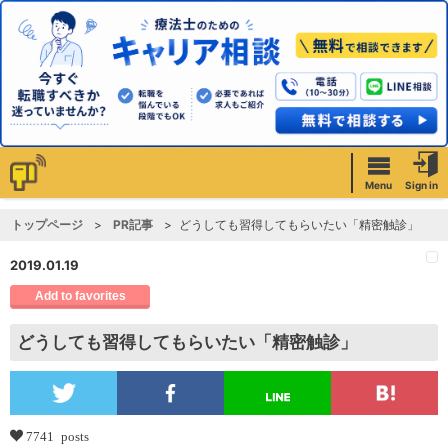
Menu
Sign in
トップページ
PR記事
どうしても習得してもらいたい「精密触診」
2019.01.19
Add to favorites
どうしても習得してもらいたい「精密触診」
7741 posts