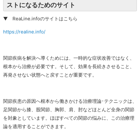
ストになるためのサイト
▼ ReaLine.infoのサイトはこちら
https://realine.info/
関節疾病を解決へ導くためには、一時的な症状改善ではなく、
根本から治療が必要です。そして、効果を長続きさせること、
再発させない状態へと戻すことが重要です。
関節疾患の原因へ根本から働きかける治療理論･テクニックは、
足関節から膝、股関節、胸郭、肩、肘などほとんど全身の関節
を対象としています。ほぼすべての関節の悩みに、この治療理
論を適用することができます。