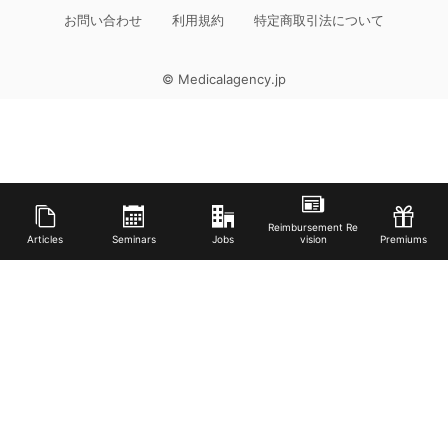
お問い合わせ
利用規約
特定商取引法について
© Medicalagency.jp
Reimbursement Re
Articles
Seminars
Jobs
vision
Premiums