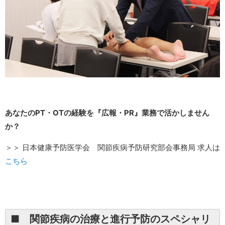
あなたのPT・OTの経験を『広報・PR』業務で活かしません
か？
＞＞ 日本健康予防医学会 関節疾病予防研究部会事務局 求人は
こちら
■ 関節疾病の治療と進行予防のスペシャリ