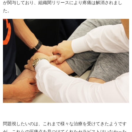
が関与しており、組織間リリースにより疼痛は解消されまし
た。
問題視したいのは、これまで様々な治療を受けてきたようです
が、これらの圧痛点を見つけてくれたセラピストはいなかった