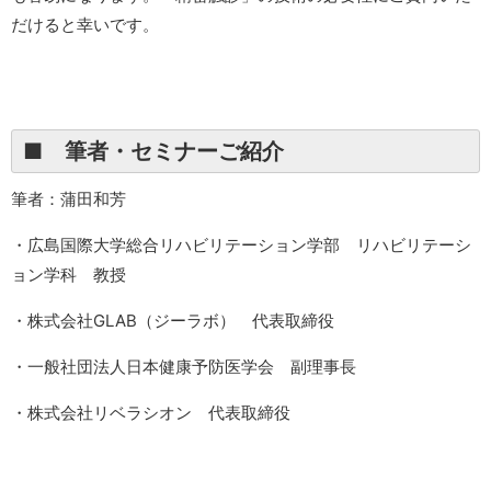
だけると幸いです。
■ 筆者・セミナーご紹介
筆者：蒲田和芳
・広島国際大学総合リハビリテーション学部 リハビリテーシ
ョン学科 教授
・株式会社GLAB（ジーラボ） 代表取締役
・一般社団法人日本健康予防医学会 副理事長
・株式会社リベラシオン 代表取締役