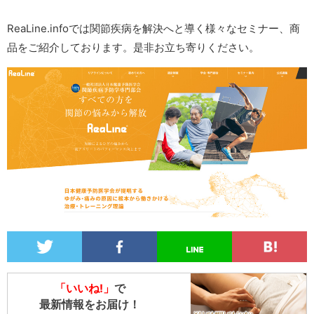
ReaLine.infoでは関節疾病を解決へと導く様々なセミナー、商
品をご紹介しております。是非お立ち寄りください。
「いいね!」
で
最新情報をお届け！