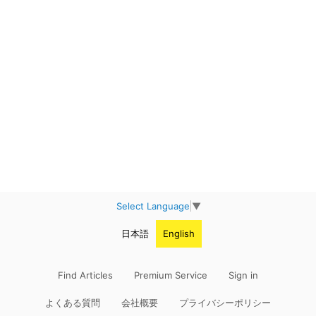
Select Language
▼
日本語
English
Find Articles
Premium Service
Sign in
よくある質問
会社概要
プライバシーポリシー