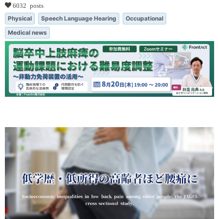
6032 posts
Physical
Speech Language Hearing
Occupational
Medical news