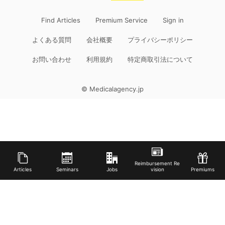
Find Articles
Premium Service
Sign in
よくある質問
会社概要
プライバシーポリシー
お問い合わせ
利用規約
特定商取引法について
© Medicalagency.jp
Reimbursement Re
Articles
Seminars
Jobs
vision
Premiums