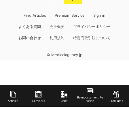
Find Articles
Premium Service
Sign in
よくある質問
会社概要
プライバシーポリシー
お問い合わせ
利用規約
特定商取引法について
© Medicalagency.jp
Reimbursement Re
Articles
Seminars
Jobs
vision
Premiums