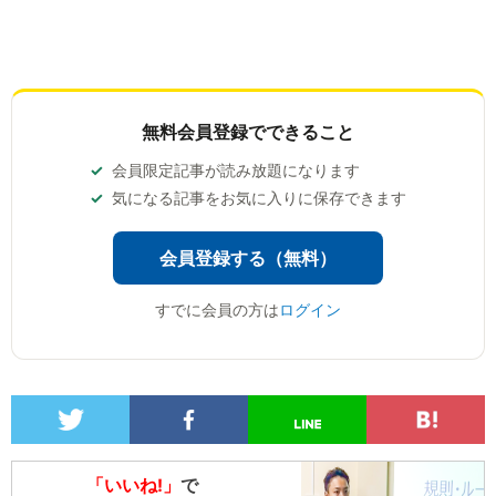
無料会員登録でできること
会員限定記事が読み放題になります
気になる記事をお気に入りに保存できます
会員登録する（無料）
すでに会員の方は
ログイン
「いいね!」
で