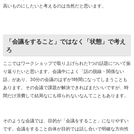
高いものにしたいと考えるのは当然だと思います。
「会議をすること」ではなく「状態」で考え
ろ
ここではワークショップで取り上げられた1つの話題について振
り返りたいと思います。会議中によく「話の脱線・関係ない
話」があり、30分の会議のはずが1時間になってしまうことも
あります。その会議で課題が解決できればまだいいですが、時
間だけ浪費して結局なにも得られないなんてこともあります。
そのような会議では、目的が「会議をすること」になりやすい
です。会議をすること自体が目的では話し合いで明確な方向性