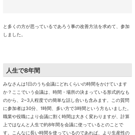
と多くの方が思っているであろう事の改善方法を求めて、参加
しました。
人生で8年間
みなさんは1日のうち会議にどれくらいの時間をかけています
か？ここでいう会議は、時間・場所の決まっている形式的なも
のから、2~3人程度での簡単な話し合いも含みます。この質問
に参加者は30分、1時間、多い方で3時間という方もいました。
職業や役職により会議に割く時間は大きく変わりますが、計算
上ではなんと人生で約8年間を会議に使っているとのことで
す。こんなに長い時間を使っているのであれば、より生産性の