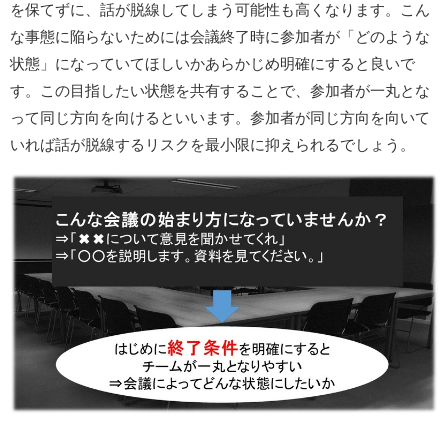
を保てずに、話が脱線してしまう可能性も高くなります。こん
な事態に陥らないためには会議終了時に参加者が「どのような
状態」になっていてほしいかあらかじめ明確にすると良いで
す。この目指したい状態を共有することで、参加者が一丸とな
って同じ方向を向けるといいます。参加者が同じ方向を向いて
いれば話が脱線するリスクを最小限に抑えられるでしょう。