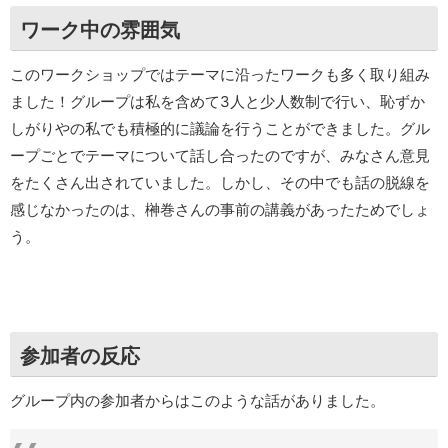
ワーク中の雰囲気
このワークショップではテーマに沿ったワークも多く取り組み
ました！グループは私を含めて3人と少人数制で行い、恥ずか
しがりやの私でも積極的に議論を行うことができました。グル
ープごとでテーマについて話し合ったのですが、みなさん意見
をたくさん出されていました。しかし、その中でも話の脱線を
感じなかったのは、榊巻さんの事前の講義があったためでしょ
う。
参加者の反応
グループ内の参加者からはこのような話がありました。