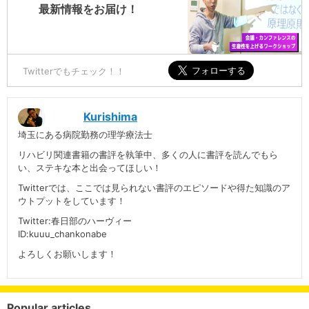
最新情報をお届け！
Twitterでもチェック！！
Kurishima
埼玉にある病院勤務の理学療法士
リハビリ関連書籍の書評を執筆中、多くの人に書評を読んでもら
い、ステキな本と出会ってほしい！
Twitterでは、ここでは見られない書評のエピソードや得た知識のア
ウトプットをしています！
Twitter:春日部のハーヴィー
ID:kuuu_chankonabe
よろしくお願いします！
Popular articles