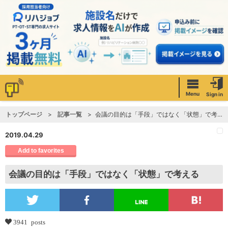
Menu
Sign in
トップページ
記事一覧
会議の目的は「手段」ではなく「状態」で考える
2019.04.29
Add to favorites
会議の目的は「手段」ではなく「状態」で考える
3941 posts