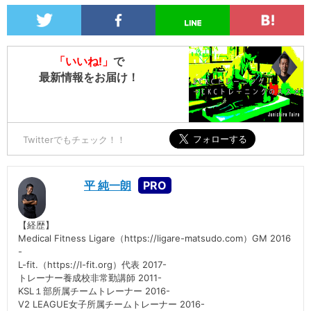
「いいね!」
で
最新情報をお届け！
Twitterでもチェック！！
平 純一朗
【経歴】
Medical Fitness Ligare（https://ligare-matsudo.com）GM 2016
-
L-fit.（https://l-fit.org）代表 2017-
トレーナー養成校非常勤講師 2011-
KSL１部所属チームトレーナー 2016-
V2 LEAGUE女子所属チームトレーナー 2016-