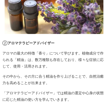
②
アロマテラピーアドバイザー
アロマの最大の特徴「香り」について学びます。植物成分で作
られる「精油」は、数万種類も存在しており、様々な症状に応
じて、使用・活用されます。
その中から、その方に合う精油を作り上げることで、自然治癒
力を高めることが出来ます。
「アロマテラピーアドバイザー」では精油の選定や心身の状態
に応じた精油の使い方を学んでいきます。