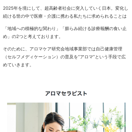
2025年を境にして、超高齢者社会に突入していく日本。変化し
続ける世の中で医療・介護に携わる私たちに求められることは
「地域への積極的な関わり」「膨らみ続ける診療報酬の食い止
め」の2つと考えております。
そのために、アロマケア研究会地域事業部では自己健康管理
（セルフメディケーション）の普及を“アロマ”という手段で広
めていきます。