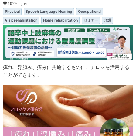
10776 posts
Physical
Speech Language Hearing
Occupational
Visit rehabilitation
Home rehabilitation
セミナー
介護
痺れ、浮腫み、痛みに共通するものに、アロマを活用する
ことができます。