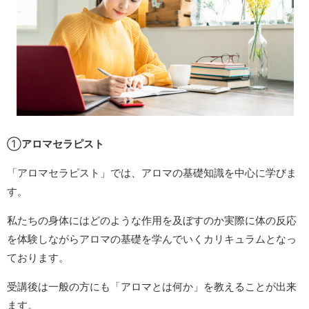
①
アロマセラピスト
「アロマセラピスト」では、アロマの基礎知識を中心に学びま
す。
私たちの身体にはどのような作用を及ぼすのか実際に体の反応
を体験しながらアロマの基礎を学んでいくカリキュラムとなっ
ております。
受講後は一般の方にも「アロマとは何か」を教えることが出来
ます。