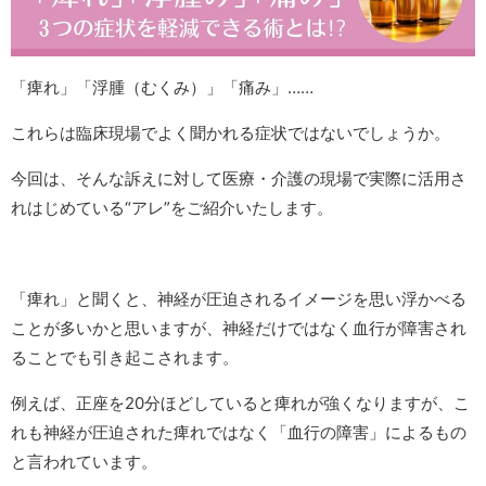
「痺れ」「浮腫（むくみ）」「痛み」……
これらは臨床現場でよく聞かれる症状ではないでしょうか。
今回は、そんな訴えに対して医療・介護の現場で実際に活用さ
れはじめている“アレ”をご紹介いたします。
「痺れ」と聞くと、神経が圧迫されるイメージを思い浮かべる
ことが多いかと思いますが、神経だけではなく血行が障害され
ることでも引き起こされます。
例えば、正座を20分ほどしていると痺れが強くなりますが、こ
れも神経が圧迫された痺れではなく「血行の障害」によるもの
と言われています。