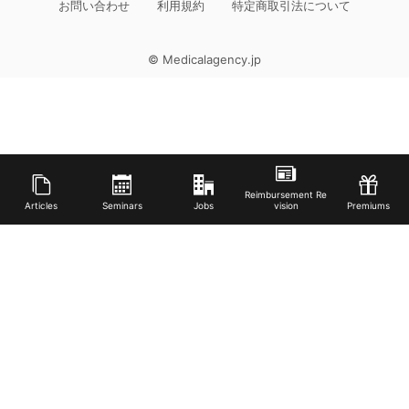
お問い合わせ
利用規約
特定商取引法について
© Medicalagency.jp
Reimbursement Re
Articles
Seminars
Jobs
vision
Premiums