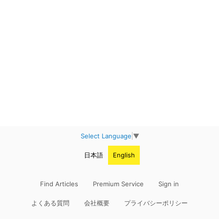
Select Language
▼
日本語
English
Find Articles
Premium Service
Sign in
よくある質問
会社概要
プライバシーポリシー