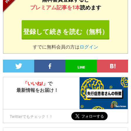
プレミアム記事を1本
読めます
登録して続きを読む（無料）
すでに無料会員の方は
ログイン
「いいね!」
で
最新情報をお届け！
Twitterでもチェック！！