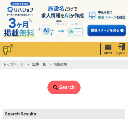
Menu
Sign in
トップページ
記事一覧
検索結果
Search
Search Results