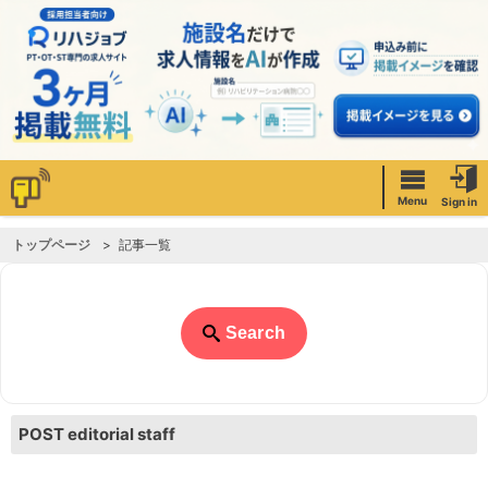
Menu
Sign in
トップページ
記事一覧
Search
POST editorial staff