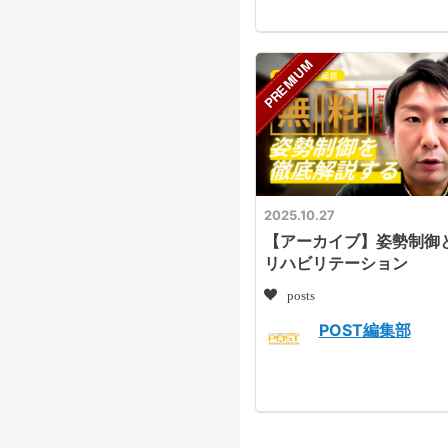
2025.10.27
【アーカイブ】姿勢制御
リハビリテーション
posts
POST編集部