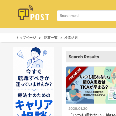
トップページ
記事一覧
検索結果
Search Results
2026.01.20
「いつも眠れない」膝OA