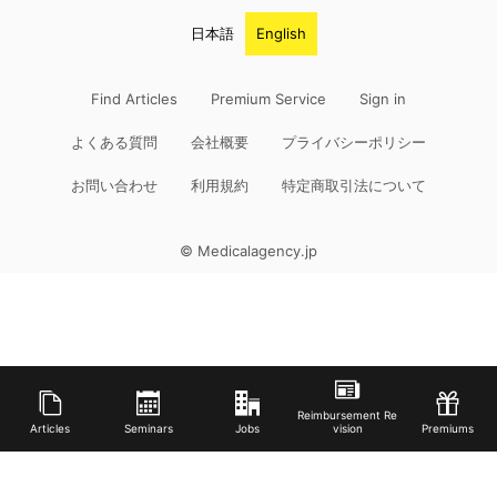
日本語
English
Find Articles
Premium Service
Sign in
よくある質問
会社概要
プライバシーポリシー
お問い合わせ
利用規約
特定商取引法について
© Medicalagency.jp
Reimbursement Re
Articles
Seminars
Jobs
vision
Premiums