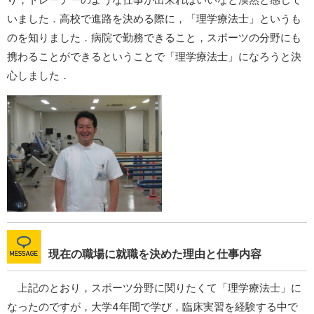
いました．高校で進路を決める際に，「理学療法士」というも
のを知りました．病院で勤務できること，スポーツの分野にも
携わることができるということで「理学療法士」になろうと決
心しました．
現在の職場に就職を決めた理由と仕事内容
上記のとおり，スポーツ分野に関りたくて「理学療法士」に
なったのですが，大学4年間で学び，臨床実習を経験する中で