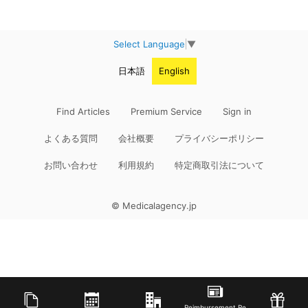
Select Language
▼
日本語
English
Find Articles
Premium Service
Sign in
よくある質問
会社概要
プライバシーポリシー
お問い合わせ
利用規約
特定商取引法について
© Medicalagency.jp
Reimbursement Re