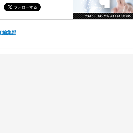
ST編集部