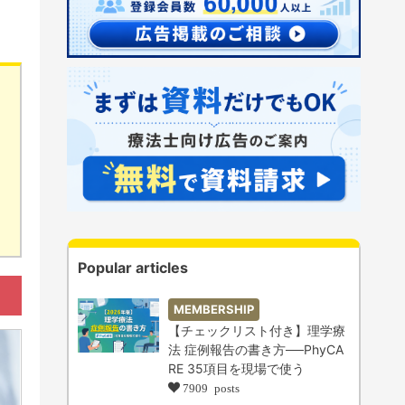
Popular articles
MEMBERSHIP
【チェックリスト付き】理学療
法 症例報告の書き方──PhyCA
RE 35項目を現場で使う
7909 posts