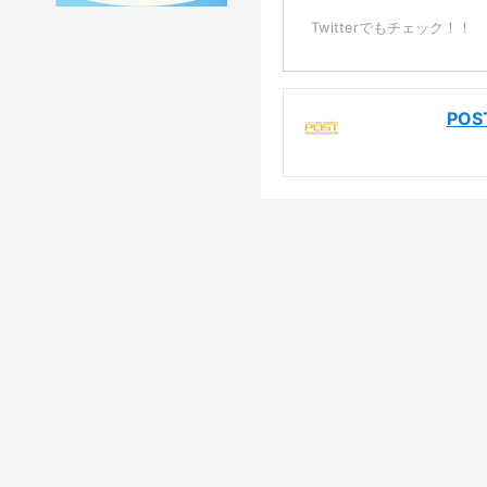
Twitterでもチェック！！
PO