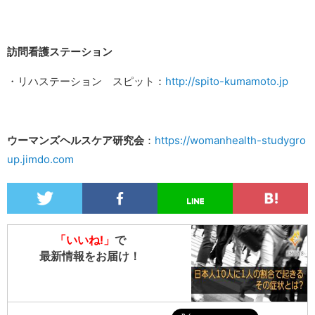
訪問看護ステーション
・リハステーション スピット：
http://spito-kumamoto.jp
ウーマンズヘルスケア研究会
：
https://womanhealth-studygro
up.jimdo.com
「いいね!」
で
最新情報をお届け！