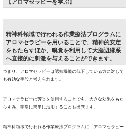
【アロマセラピーを学ぶ】
精神科領域で行われる作業療法プログラムに
アロマセラピーを用いることで、精神的安定
をもたらすほか、嗅覚を利用して大脳辺縁系
へ直接的に刺激を与えることができます。
つまり、アロマセラピーは認知機能の低下している方に対して
も有効な手段と考えられます。
アロマテラピーは芳香を使用することでも、大きな効果をもた
らす為、非常に簡単に活用することも出来ます。
精神科領域で行われる作業療法プログラムに「アロマセラピー