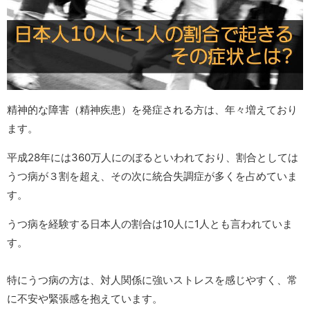
精神的な障害（精神疾患）を発症される方は、年々増えており
ます。
平成28年には360万人にのぼるといわれており、割合としては
うつ病が３割を超え、その次に統合失調症が多くを占めていま
す。
うつ病を経験する日本人の割合は10人に1人とも言われていま
す。
特にうつ病の方は、対人関係に強いストレスを感じやすく、常
に不安や緊張感を抱えています。