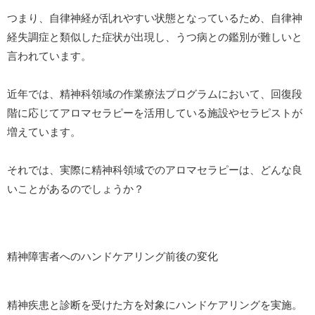
つまり、自律神経が乱れやすい状態となっているため、自律神
経失調症と類似した症状が出現し、うつ病との鑑別が難しいと
言われています。
近年では、精神科領域の作業療法プログラムにおいて、回復段
階に応じてアロマセラピーを活用している施設やセラピストが
増えています。
それでは、実際に精神科領域でのアロマセラピーは、どんな良
いことがあるのでしょうか？
精神障害者へのハンドケアリング前後の変化
精神疾患と診断を受けた方を対象にハンドケアリングを実施。