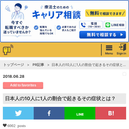
Menu
Sign in
トップページ
PR記事
日本人の10人に1人の割合で起きるその症状とは？
2018.06.28
Add to favorites
日本人の10人に1人の割合で起きるその症状とは？
6002 posts