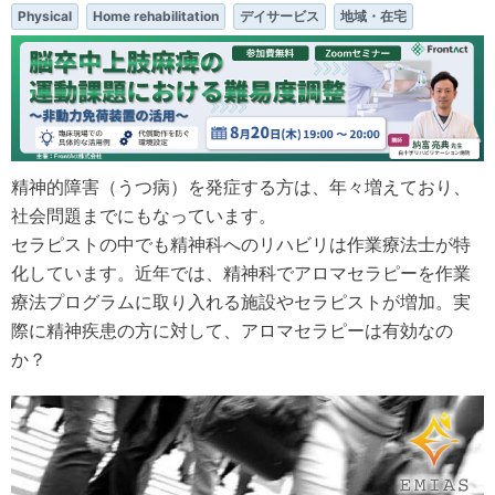
Physical
Home rehabilitation
デイサービス
地域・在宅
精神的障害（うつ病）を発症する方は、年々増えており、
社会問題までにもなっています。
セラピストの中でも精神科へのリハビリは作業療法士が特
化しています。近年では、精神科でアロマセラピーを作業
療法プログラムに取り入れる施設やセラピストが増加。実
際に精神疾患の方に対して、アロマセラピーは有効なの
か？