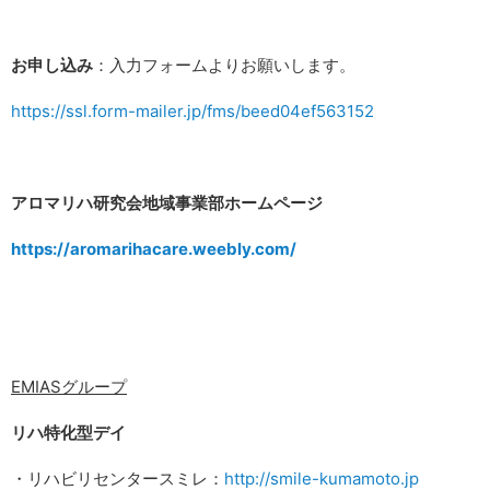
お申し込み
：入力フォームよりお願いします。
https://ssl.form-mailer.jp/fms/beed04ef563152
アロマリハ研究会地域事業部ホームページ
https://aromarihacare.weebly.com/
EMIASグループ
リハ特化型デイ
・リハビリセンタースミレ：
http://smile-kumamoto.jp