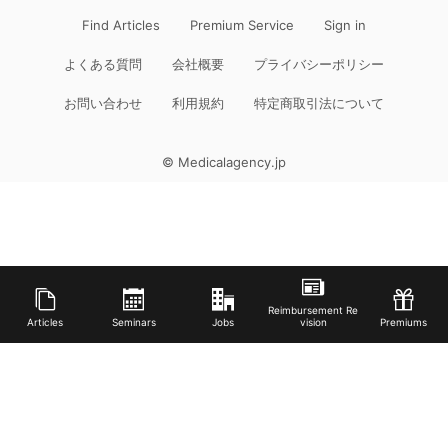
Find Articles
Premium Service
Sign in
よくある質問
会社概要
プライバシーポリシー
お問い合わせ
利用規約
特定商取引法について
© Medicalagency.jp
Reimbursement Re
Articles
Seminars
Jobs
vision
Premiums