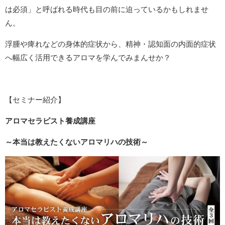
は必須」と呼ばれる時代も目の前に迫っているかもしれませ
ん。
浮腫や痺れなどの身体的症状から、精神・認知面の内面的症状
へ幅広く活用できるアロマを学んでみまんせか？
【セミナー紹介】
アロマセラピスト養成講座
～本当は教えたくないアロマリハの技術～