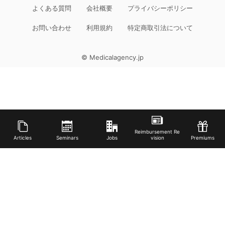
よくある質問
会社概要
プライバシーポリシー
お問い合わせ
利用規約
特定商取引法について
© Medicalagency.jp
Reimbursement Re
Articles
Seminars
Jobs
vision
Premiums