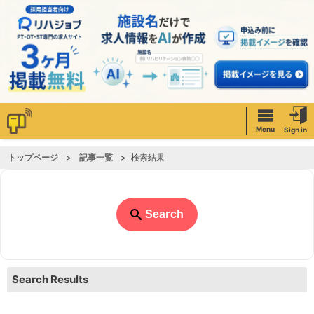
Menu
Sign in
トップページ
記事一覧
検索結果
Search
Search Results