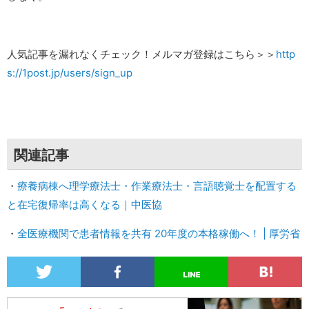
人気記事を漏れなくチェック！メルマガ登録はこちら＞＞
http
s://1post.jp/users/sign_up
関連記事
・
療養病棟へ理学療法士・作業療法士・言語聴覚士を配置する
と在宅復帰率は高くなる｜中医協
・
全医療機関で患者情報を共有 20年度の本格稼働へ！ | 厚労省