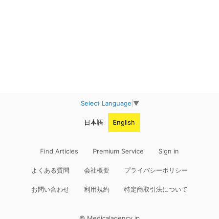
Select Language
▼
日本語
English
Find Articles
Premium Service
Sign in
よくある質問
会社概要
プライバシーポリシー
お問い合わせ
利用規約
特定商取引法について
© Medicalagency.jp