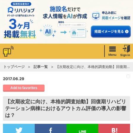
Menu
Sign in
トップページ
記事一覧
【次期改定に向け、本格的調査始動】回復期リハビリテーション病棟におけるアウトカム評価の導入の影響は？
2017.06.29
Add to favorites
【次期改定に向け、本格的調査始動】回復期リハビリ
テーション病棟におけるアウトカム評価の導入の影響
は？