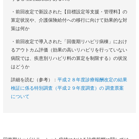
・前回改定で新設された【目標設定等支援・管理料】の
算定状況や、介護保険給付への移行に向けて効果的な対
策は何か
・前回改定で導入された「回復期リハビリ病棟」におけ
るアウトカム評価（効果の高いリハビリを行っていない
病院では、疾患別リハビリ料の算定を制限する）の状況
はどうか
詳細を読む（参考）：
平成２８年度診療報酬改定の結果
検証に係る特別調査（平成２９年度調査）の 調査票案
について