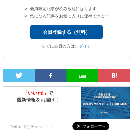
会員限定記事が読み放題になります
気になる記事をお気に入りに保存できます
会員登録する（無料）
すでに会員の方は
ログイン
「いいね!」
で
最新情報をお届け！
Twitterでもチェック！！