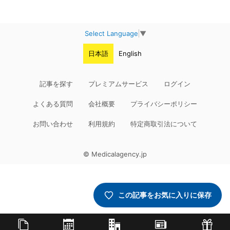
Select Language
▼
日本語
English
記事を探す
プレミアムサービス
ログイン
よくある質問
会社概要
プライバシーポリシー
お問い合わせ
利用規約
特定商取引法について
© Medicalagency.jp
この記事をお気に入りに保存