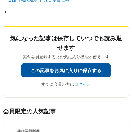
気になった記事は
保存していつでも読み返
せます
無料会員登録するとお気に入り機能が使えます
この記事をお気に入りに保存する
すでに会員の方は
ログイン
会員限定の人気記事