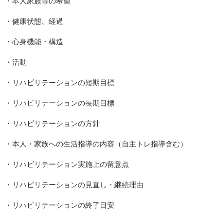
・本人家族等の希望
・健康状態、経過
・心身機能・構造
・活動
・リハビリテーションの短期目標
・リハビリテーションの長期目標
・リハビリテーションの方針
・本人・家族への生活指導の内容（自主トレ指導含む）
・リハビリテーション実施上の留意点
・リハビリテーションの見直し・継続理由
・リハビリテーションの終了目安