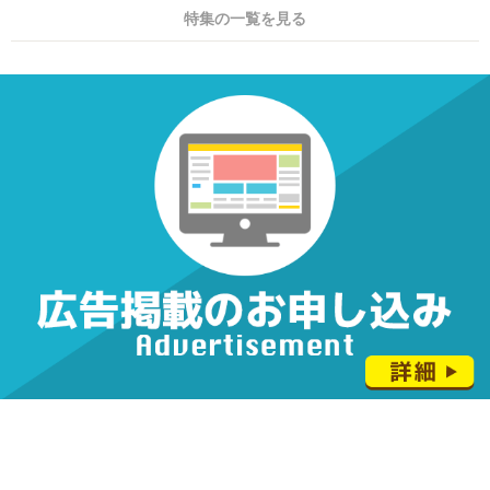
特集の一覧を見る