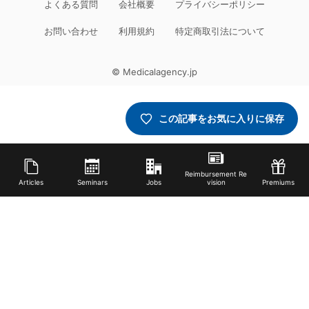
よくある質問
会社概要
プライバシーポリシー
お問い合わせ
利用規約
特定商取引法について
© Medicalagency.jp
この記事をお気に入りに保存
Reimbursement Re
Articles
Seminars
Jobs
vision
Premiums