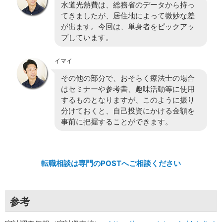
水道光熱費は、総務省のデータから持っ
てきましたが、居住地によって微妙な差
が出ます。今回は、単身者をピックアッ
プしています。
イマイ
その他の部分で、おそらく療法士の場合
はセミナーや参考書、趣味活動等に使用
するものとなりますが、このように振り
分けておくと、自己投資にかける金額を
事前に把握することができます。
転職相談は専門のPOSTへご相談ください
参考