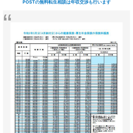
POSTの無料転生相談は年収交渉も行います