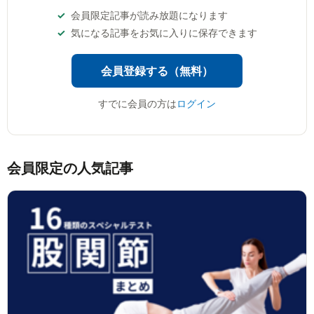
会員限定記事が読み放題になります
気になる記事をお気に入りに保存できます
会員登録する（無料）
すでに会員の方は
ログイン
会員限定の人気記事