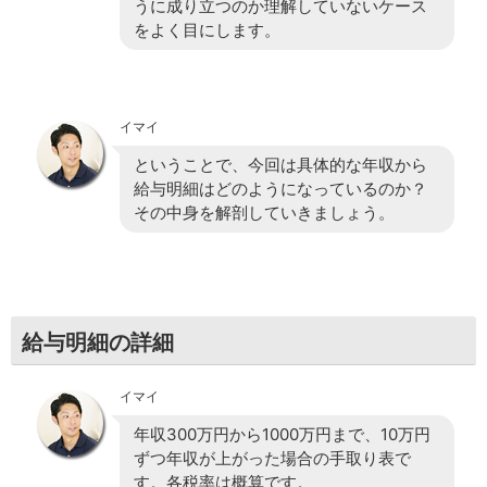
うに成り立つのか理解していないケース
をよく目にします。
イマイ
ということで、今回は具体的な年収から
給与明細はどのようになっているのか？
その中身を解剖していきましょう。
給与明細の詳細
イマイ
年収300万円から1000万円まで、10万円
ずつ年収が上がった場合の手取り表で
す。各税率は概算です。