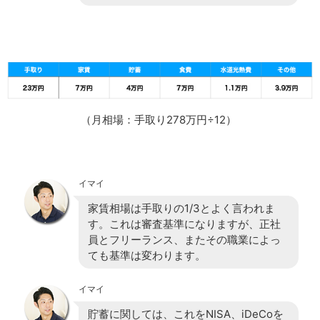
（月相場：手取り278万円÷12）
イマイ
家賃相場は手取りの1/3とよく言われま
す。これは審査基準になりますが、正社
員とフリーランス、またその職業によっ
ても基準は変わります。
イマイ
貯蓄に関しては、これをNISA、iDeCoを