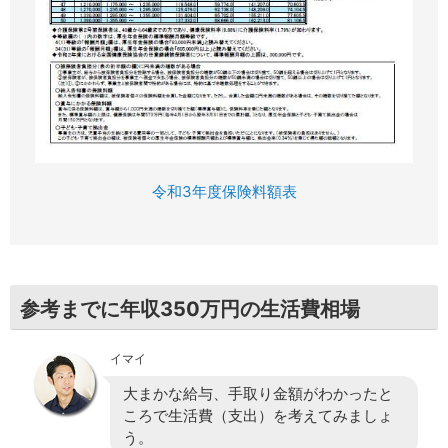
令和3年度保険料額表
参考までに年収350万円の生活費相場
イマイ
大まかな給与、手取り金額がわかったと
ころで生活費（支出）を考えてみましょ
う。