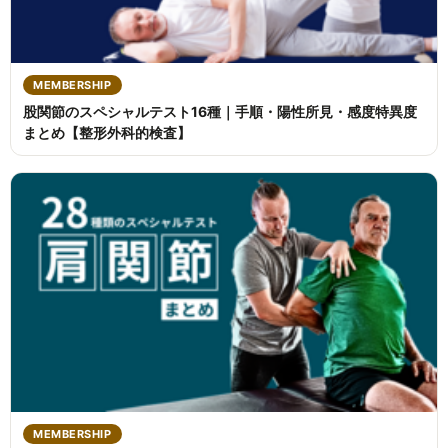
MEMBERSHIP
股関節のスペシャルテスト16種｜手順・陽性所見・感度特異度
まとめ【整形外科的検査】
MEMBERSHIP