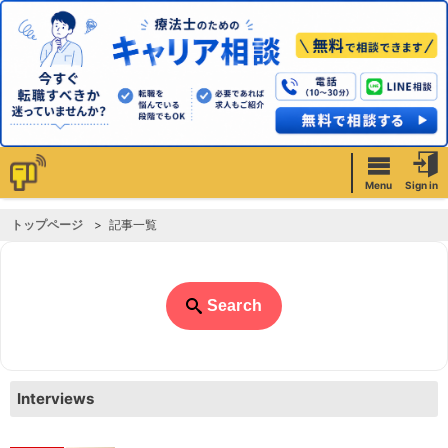
Menu
Sign in
トップページ
記事一覧
Search
Interviews