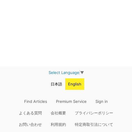
Select Language
▼
日本語
English
Find Articles
Premium Service
Sign in
よくある質問
会社概要
プライバシーポリシー
お問い合わせ
利用規約
特定商取引法について