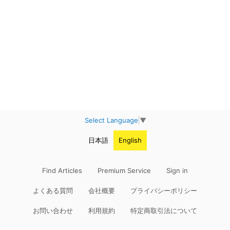
Select Language
▼
日本語
English
Find Articles
Premium Service
Sign in
よくある質問
会社概要
プライバシーポリシー
お問い合わせ
利用規約
特定商取引法について