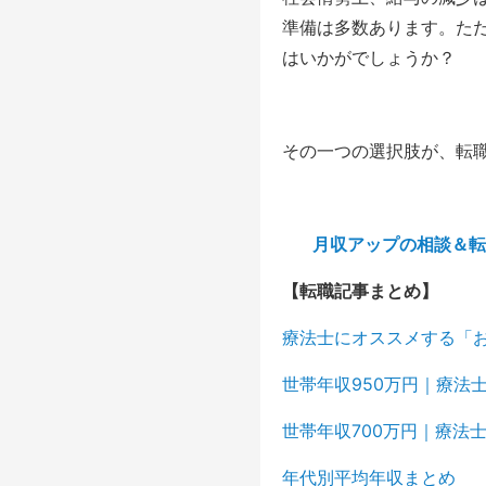
準備は多数あります。た
はいかがでしょうか？
その一つの選択肢が、転
月収アップの相談＆転
【転職記事まとめ】
療法士にオススメする「
世帯年収950万円｜療法
世帯年収700万円｜療法
年代別平均年収まとめ