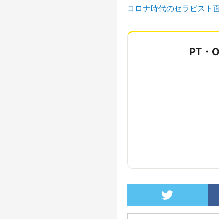
コロナ時代のセラピスト
PT・