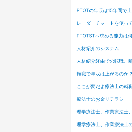
PTOTの年収は15年間で
レーダーチャートを使っ
PTOTSTへ求める能力は
人材紹介のシステム
人材紹介経由での転職、
転職で年収は上がるのか
ここが変だよ療法士の就
療法士のお金リテラシー
理学療法士、作業療法士
理学療法士、作業療法士