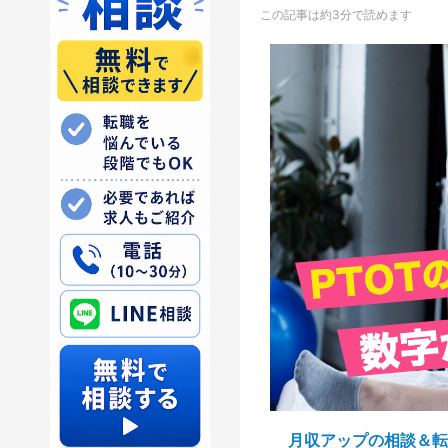
この記事は約3分で読めます
月収アップの相談＆転