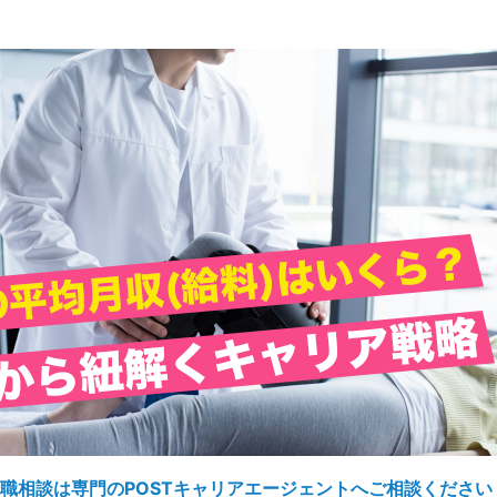
職相談は専門のPOSTキャリアエージェントへご相談ください