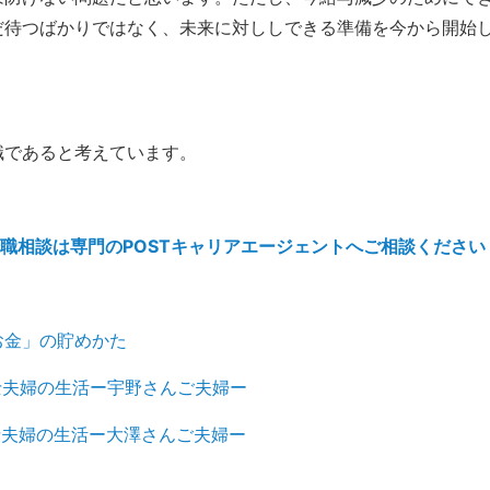
だ待つばかりではなく、未来に対ししできる準備を今から開始
職であると考えています。
職相談は専門のPOSTキャリアエージェントへご相談ください
お金」の貯めかた
士夫婦の生活ー宇野さんご夫婦ー
士夫婦の生活ー大澤さんご夫婦ー