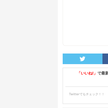
「いいね!」
で最
Twitterでもチェック！！