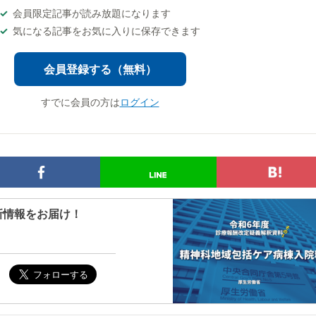
会員限定記事が読み放題になります
気になる記事をお気に入りに保存できます
会員登録する（無料）
すでに会員の方は
ログイン
新情報をお届け！